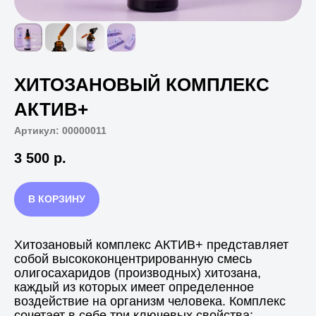
ХИТОЗАНОВЫЙ КОМПЛЕКС
АКТИВ+
Артикул:
00000011
3 500
р.
В КОРЗИНУ
Хитозановый комплекс АКТИВ+ представляет
собой высококонцентрированную смесь
олигосахаридов (производных) хитозана,
каждый из которых имеет определенное
воздействие на организм человека. Комплекс
сочетает в себе три ключевых свойства: