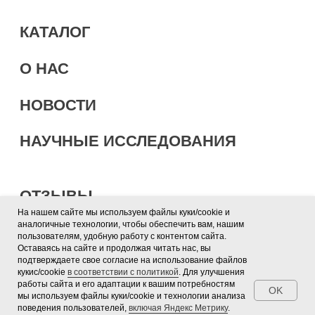
На нашем сайте мы используем файлы куки/cookie и
аналогичные технологии, чтобы обеспечить вам, нашим
пользователям, удобную работу с контентом сайта.
Оставаясь на сайте и продолжая читать нас, вы
подтверждаете свое согласие на использование файлов
кукис/cookie
в соответствии с политикой
. Для улучшения
работы сайта и его адаптации к вашим потребностям
OK
мы используем файлы куки/cookie и технологии анализа
поведения пользователей,
включая Яндекс Метрику
.