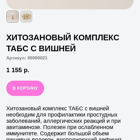
ХИТОЗАНОВЫЙ КОМПЛЕКС
ТАБС С ВИШНЕЙ
Артикул:
00000021
1 155
р.
В КОРЗИНУ
Хитозановый комплекс ТАБС с вишней
необходим для профилактики простудных
заболеваний, аллергических реакций и при
авитаминозе. Полезен при ослабленном
иммунитете. Содержит большой объем
пищевых волокон, восполняющий дефицит