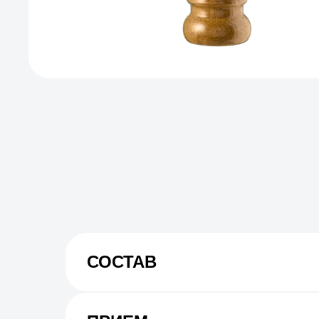
СОСТАВ